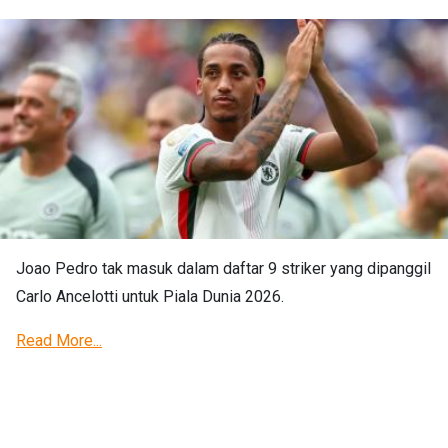
Joao Pedro tak masuk dalam daftar 9 striker yang dipanggil
Carlo Ancelotti untuk Piala Dunia 2026.
Read More...