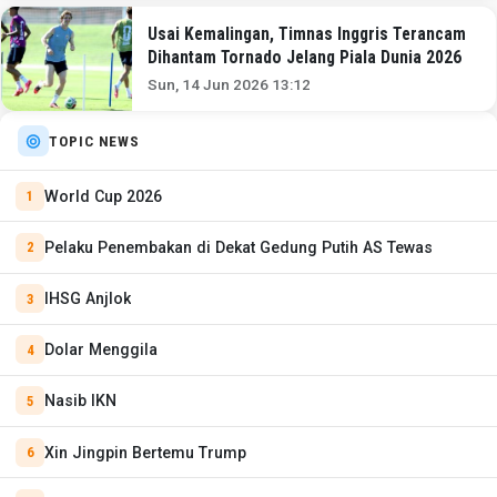
Usai Kemalingan, Timnas Inggris Terancam
Dihantam Tornado Jelang Piala Dunia 2026
Sun, 14 Jun 2026 13:12
TOPIC NEWS
World Cup 2026
Pelaku Penembakan di Dekat Gedung Putih AS Tewas
IHSG Anjlok
Dolar Menggila
Nasib IKN
Xin Jingpin Bertemu Trump