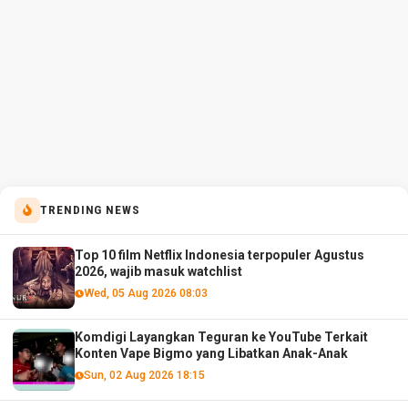
TRENDING NEWS
Top 10 film Netflix Indonesia terpopuler Agustus
2026, wajib masuk watchlist
Wed, 05 Aug 2026 08:03
Komdigi Layangkan Teguran ke YouTube Terkait
Konten Vape Bigmo yang Libatkan Anak-Anak
Sun, 02 Aug 2026 18:15