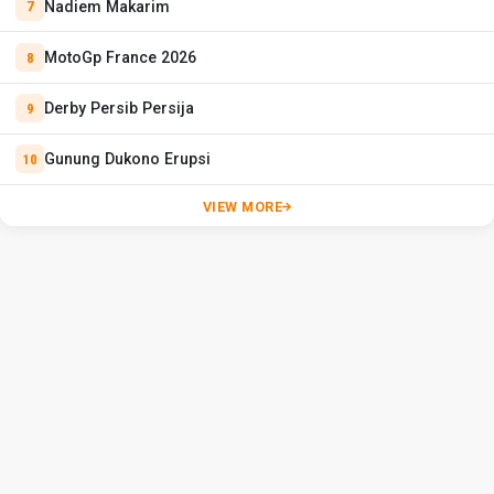
Nadiem Makarim
MotoGp France 2026
Derby Persib Persija
Gunung Dukono Erupsi
VIEW MORE