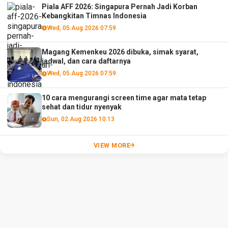
Piala AFF 2026: Singapura Pernah Jadi Korban
Kebangkitan Timnas Indonesia
Wed, 05 Aug 2026 07:59
Magang Kemenkeu 2026 dibuka, simak syarat,
jadwal, dan cara daftarnya
Wed, 05 Aug 2026 07:59
10 cara mengurangi screen time agar mata tetap
sehat dan tidur nyenyak
Sun, 02 Aug 2026 10:13
VIEW MORE