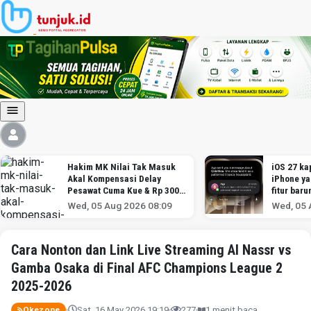
Hakim MK Nilai Tak Masuk
iOS 27 kap
Akal Kompensasi Delay
iPhone y
Pesawat Cuma Kue & Rp 300
fitur baru
Ribu
Wed, 05 Aug 2026 08:09
Wed, 05 
Cara Nonton dan Link Live Streaming Al Nassr vs
Gamba Osaka di Final AFC Champions League 2
2025-2026
Sat, 16 May 2026 19:19
277
1 menit baca
Okezone