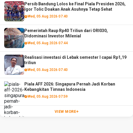
Persib Bandung Lolos ke Final Piala Presiden 2026,
Igor Tolic Doakan Anak Asuhnya Tetap Sehat
Wed, 05 Aug 2026 07:40
Pemerintah Raup Rp40 Triliun dari ORI030,
Didominasi Investor Milenial
Wed, 05 Aug 2026 07:44
Realisasi investasi di Lebak semester I capai Rp1,19
triliun
Wed, 05 Aug 2026 07:40
Piala AFF 2026: Singapura Pernah Jadi Korban
Kebangkitan Timnas Indonesia
Wed, 05 Aug 2026 07:59
VIEW MORE