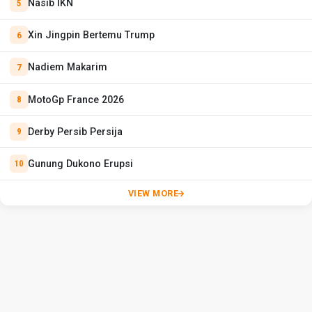
Nasib IKN
Xin Jingpin Bertemu Trump
Nadiem Makarim
MotoGp France 2026
Derby Persib Persija
Gunung Dukono Erupsi
VIEW MORE