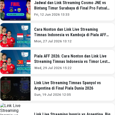
Jadwal dan Link Streaming Cosmo JNE vs
Bintang Timur Surabaya di Final Pro Futsal
League Indonesia 2025-2026, Live di Vision
Fri, 12 Jun 2026 13:33
Cara Nonton dan Link Live Streaming
Timnas Indonesia vs Kamboja di Piala AFF
2026
Mon, 27 Jul 2026 13:12
Piala AFF 2026: Cara Nonton dan Link Live
Streaming Timnas Indonesia vs Timor Leste
di Vision
Wed, 29 Jul 2026 15:22
Link Live Streaming Timnas Spanyol vs
Argentina di Final Piala Dunia 2026
Sun, 19 Jul 2026 12:05
Link Live Streaming Inggris vs Argentina, Big