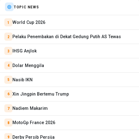
TOPIC NEWS
World Cup 2026
Pelaku Penembakan di Dekat Gedung Putih AS Tewas
IHSG Anjlok
Dolar Menggila
Nasib IKN
Xin Jingpin Bertemu Trump
Nadiem Makarim
MotoGp France 2026
Derby Persib Persija