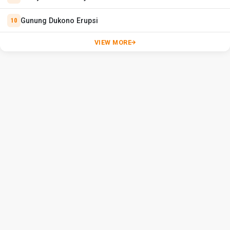
Gunung Dukono Erupsi
VIEW MORE