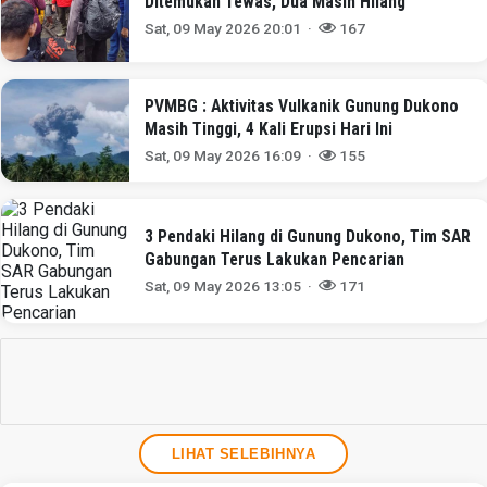
Ditemukan Tewas, Dua Masih Hilang
Sat, 09 May 2026 20:01 ·
167
PVMBG : Aktivitas Vulkanik Gunung Dukono
Masih Tinggi, 4 Kali Erupsi Hari Ini
Sat, 09 May 2026 16:09 ·
155
3 Pendaki Hilang di Gunung Dukono, Tim SAR
Gabungan Terus Lakukan Pencarian
Sat, 09 May 2026 13:05 ·
171
LIHAT SELEBIHNYA