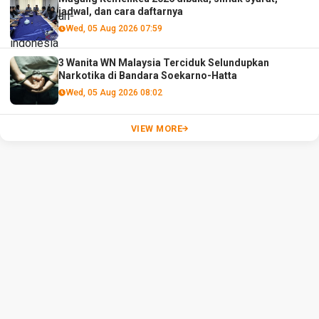
jadwal, dan cara daftarnya
Wed, 05 Aug 2026 07:59
3 Wanita WN Malaysia Terciduk Selundupkan
Narkotika di Bandara Soekarno-Hatta
Wed, 05 Aug 2026 08:02
VIEW MORE