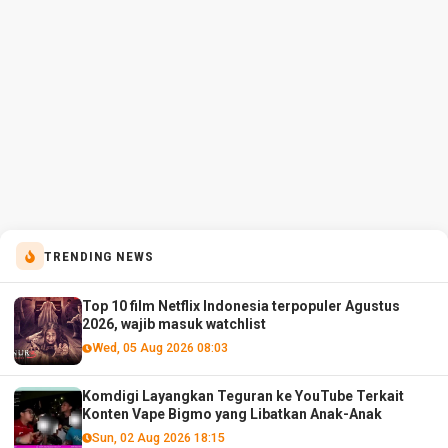
TRENDING NEWS
Top 10 film Netflix Indonesia terpopuler Agustus
2026, wajib masuk watchlist
Wed, 05 Aug 2026 08:03
Komdigi Layangkan Teguran ke YouTube Terkait
Konten Vape Bigmo yang Libatkan Anak-Anak
Sun, 02 Aug 2026 18:15