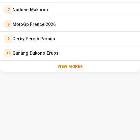
Nadiem Makarim
MotoGp France 2026
Derby Persib Persija
Gunung Dukono Erupsi
VIEW MORE