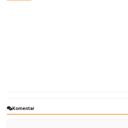
Komentar