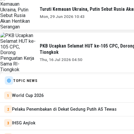
Turuti Kemauan Ukraina, Putin Sebut Rusia Ak
Mon, 29 Jun 2026 10:43
PKB Ucapkan Selamat HUT ke-105 CPC, Dorong
Tiongkok
Thu, 16 Jul 2026 04:50
TOPIC NEWS
World Cup 2026
Pelaku Penembakan di Dekat Gedung Putih AS Tewas
IHSG Anjlok