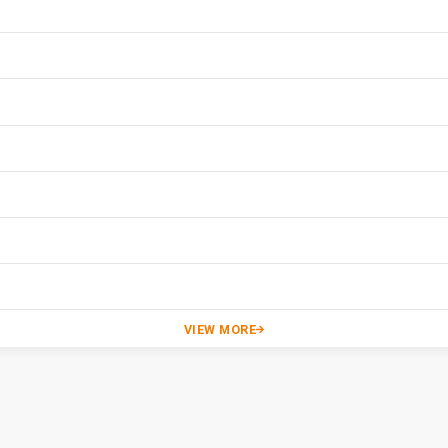
VIEW MORE