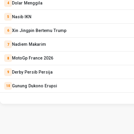
Dolar Menggila
Nasib IKN
Xin Jingpin Bertemu Trump
Nadiem Makarim
MotoGp France 2026
Derby Persib Persija
Gunung Dukono Erupsi