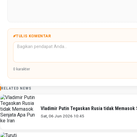
TULIS KOMENTAR
0
karakter
RELATED NEWS
Vladimir Putin Tegaskan Rusia tidak Memasok 
Sat, 06 Jun 2026 10:45