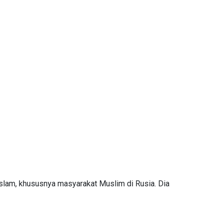
slam, khususnya masyarakat Muslim di Rusia. Dia