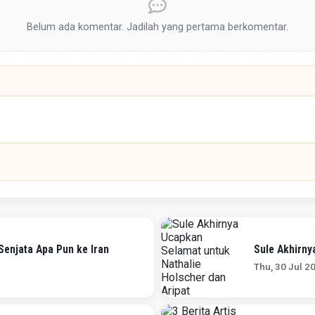
Belum ada komentar. Jadilah yang pertama berkomentar.
Senjata Apa Pun ke Iran
Sule Akhirny
Thu, 30 Jul 2