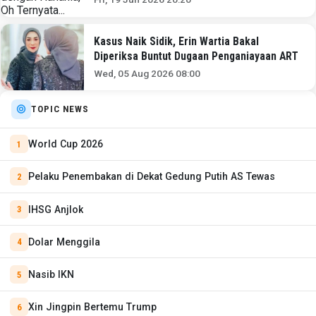
Kasus Naik Sidik, Erin Wartia Bakal
Diperiksa Buntut Dugaan Penganiayaan ART
Wed, 05 Aug 2026 08:00
TOPIC NEWS
World Cup 2026
Pelaku Penembakan di Dekat Gedung Putih AS Tewas
IHSG Anjlok
Dolar Menggila
Nasib IKN
Xin Jingpin Bertemu Trump