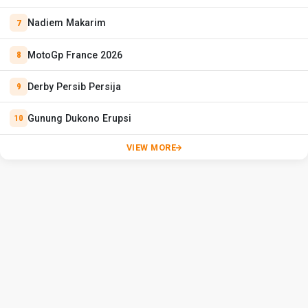
Nadiem Makarim
MotoGp France 2026
Derby Persib Persija
Gunung Dukono Erupsi
VIEW MORE