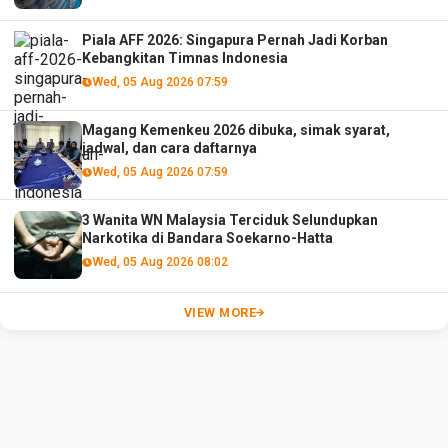
Piala AFF 2026: Singapura Pernah Jadi Korban
Kebangkitan Timnas Indonesia
Wed, 05 Aug 2026 07:59
Magang Kemenkeu 2026 dibuka, simak syarat,
jadwal, dan cara daftarnya
Wed, 05 Aug 2026 07:59
3 Wanita WN Malaysia Terciduk Selundupkan
Narkotika di Bandara Soekarno-Hatta
Wed, 05 Aug 2026 08:02
VIEW MORE