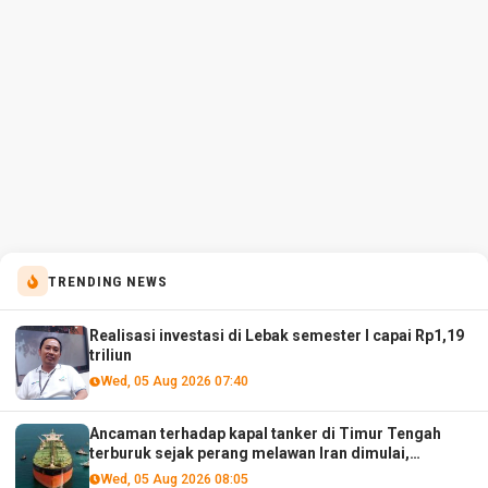
TRENDING NEWS
Realisasi investasi di Lebak semester I capai Rp1,19
triliun
Wed, 05 Aug 2026 07:40
Ancaman terhadap kapal tanker di Timur Tengah
terburuk sejak perang melawan Iran dimulai,
menurut analis
Wed, 05 Aug 2026 08:05