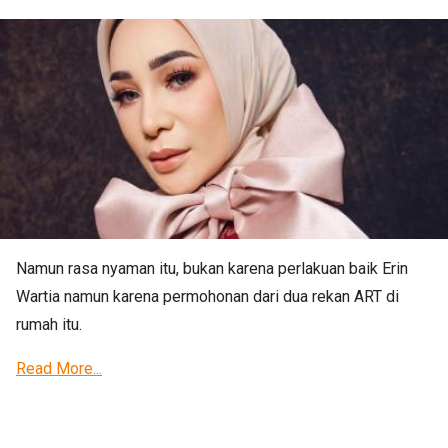
Namun rasa nyaman itu, bukan karena perlakuan baik Erin
Wartia namun karena permohonan dari dua rekan ART di
rumah itu.
Read More...