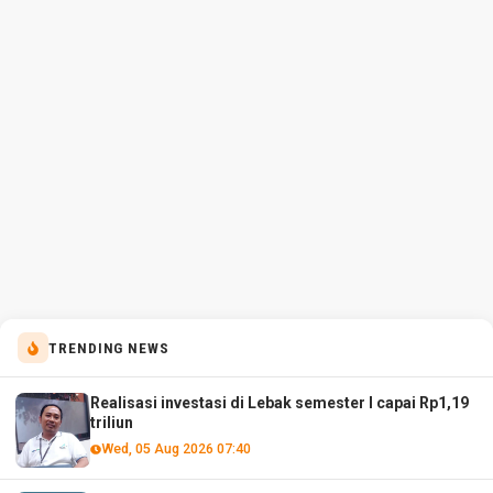
TRENDING NEWS
Realisasi investasi di Lebak semester I capai Rp1,19
triliun
Wed, 05 Aug 2026 07:40