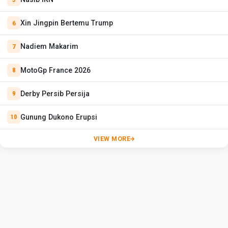
Xin Jingpin Bertemu Trump
Nadiem Makarim
MotoGp France 2026
Derby Persib Persija
Gunung Dukono Erupsi
VIEW MORE