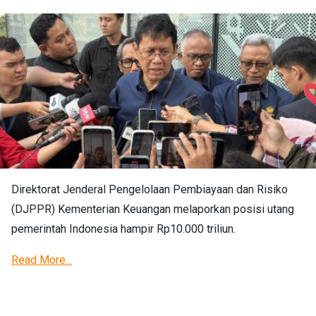
Direktorat Jenderal Pengelolaan Pembiayaan dan Risiko
(DJPPR) Kementerian Keuangan melaporkan posisi utang
pemerintah Indonesia hampir Rp10.000 triliun.
Read More...