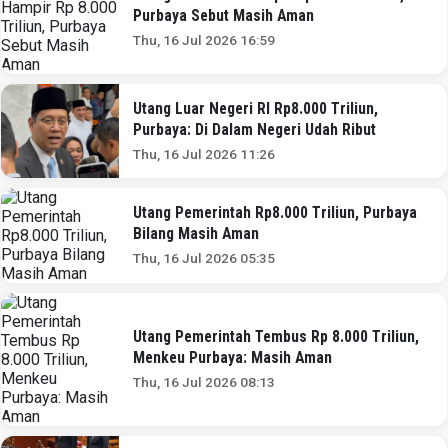
Purbaya Sebut Masih Aman
Thu, 16 Jul 2026 16:59
Utang Luar Negeri RI Rp8.000 Triliun,
Purbaya: Di Dalam Negeri Udah Ribut
Thu, 16 Jul 2026 11:26
Utang Pemerintah Rp8.000 Triliun, Purbaya
Bilang Masih Aman
Thu, 16 Jul 2026 05:35
Utang Pemerintah Tembus Rp 8.000 Triliun,
Menkeu Purbaya: Masih Aman
Thu, 16 Jul 2026 08:13