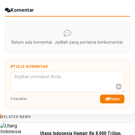
Komentar
Belum ada komentar. Jadilah yang pertama berkomentar.
TULIS KOMENTAR
😊
Kirim
0
karakter
RELATED NEWS
Utang Indonesia Hampir Rp 8.000 Triliun,