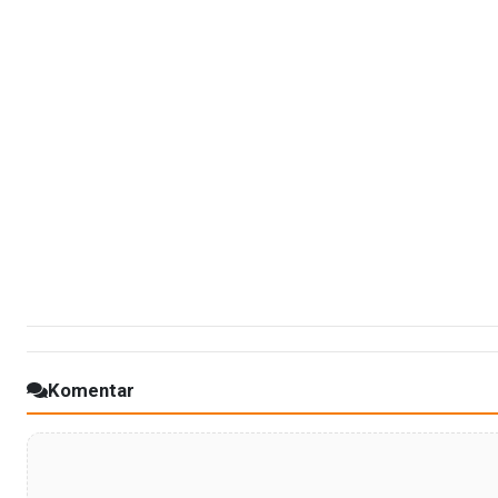
Komentar