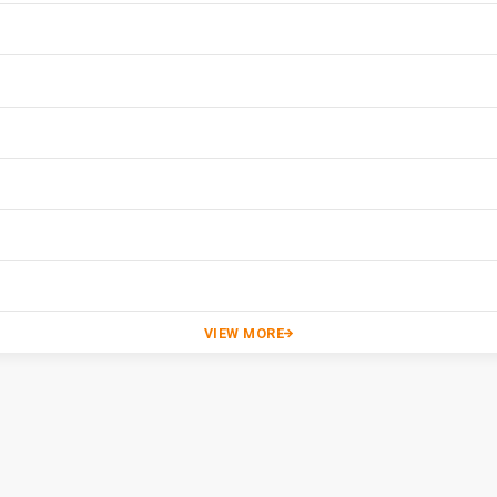
VIEW MORE