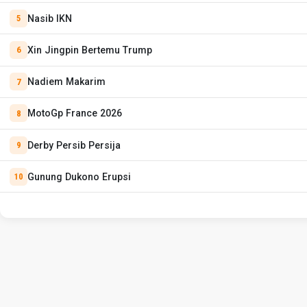
Nasib IKN
Xin Jingpin Bertemu Trump
Nadiem Makarim
MotoGp France 2026
Derby Persib Persija
Gunung Dukono Erupsi