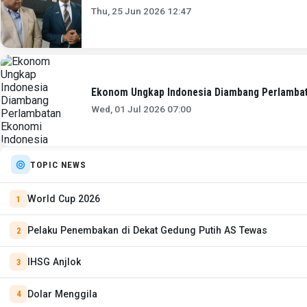
Thu, 25 Jun 2026 12:47
Ekonom Ungkap Indonesia Diambang Perlambat
Wed, 01 Jul 2026 07:00
TOPIC NEWS
World Cup 2026
Pelaku Penembakan di Dekat Gedung Putih AS Tewas
IHSG Anjlok
Dolar Menggila