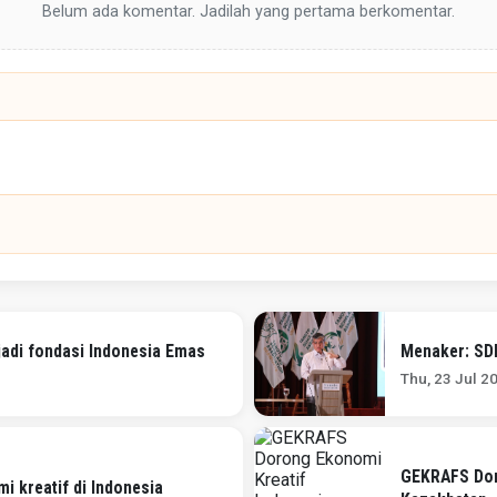
Belum ada komentar. Jadilah yang pertama berkomentar.
adi fondasi Indonesia Emas
Menaker: SD
Thu, 23 Jul 2
GEKRAFS Dor
 kreatif di Indonesia