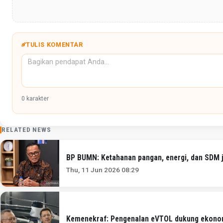
TULIS KOMENTAR
0
karakter
RELATED NEWS
BP BUMN: Ketahanan pangan, energi, dan SDM j
Thu, 11 Jun 2026 08:29
Kemenekraf: Pengenalan eVTOL dukung ekonomi