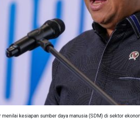
 menilai kesiapan sumber daya manusia (SDM) di sektor ekonomi