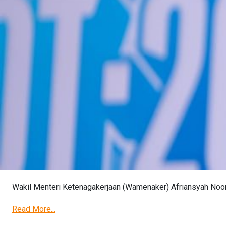
Wakil Menteri Ketenagakerjaan (Wamenaker) Afriansyah Noor
Read More...