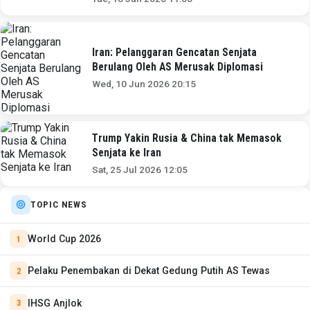
Iran: Pelanggaran Gencatan Senjata
Berulang Oleh AS Merusak Diplomasi
Wed, 10 Jun 2026 20:15
Trump Yakin Rusia & China tak Memasok
Senjata ke Iran
Sat, 25 Jul 2026 12:05
TOPIC NEWS
World Cup 2026
Pelaku Penembakan di Dekat Gedung Putih AS Tewas
IHSG Anjlok