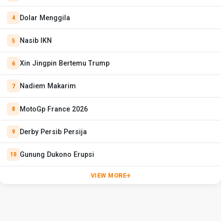
Dolar Menggila
Nasib IKN
Xin Jingpin Bertemu Trump
Nadiem Makarim
MotoGp France 2026
Derby Persib Persija
Gunung Dukono Erupsi
VIEW MORE