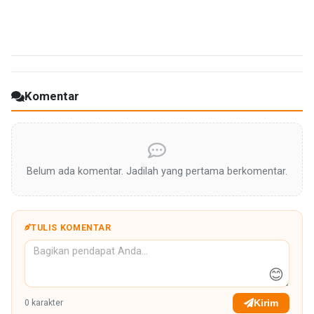
Komentar
Belum ada komentar. Jadilah yang pertama berkomentar.
TULIS KOMENTAR
😊
Kirim
0
karakter