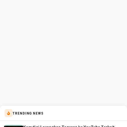
TRENDING NEWS