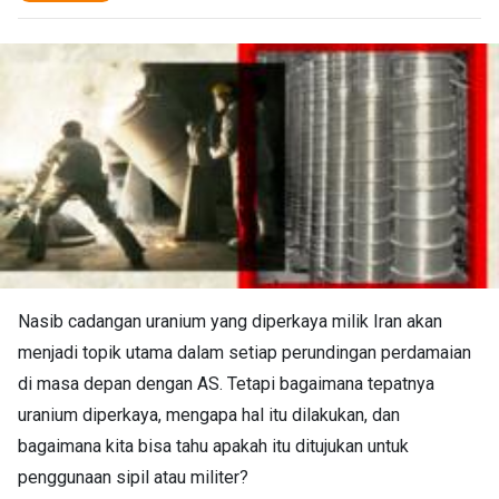
Nasib cadangan uranium yang diperkaya milik Iran akan
menjadi topik utama dalam setiap perundingan perdamaian
di masa depan dengan AS. Tetapi bagaimana tepatnya
uranium diperkaya, mengapa hal itu dilakukan, dan
bagaimana kita bisa tahu apakah itu ditujukan untuk
penggunaan sipil atau militer?