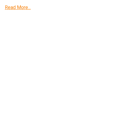
Read More...