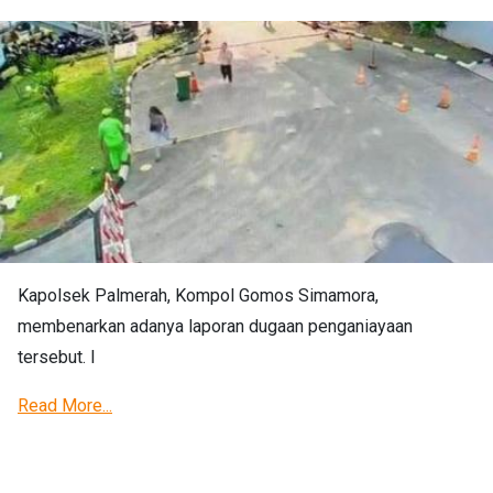
Kapolsek Palmerah, Kompol Gomos Simamora,
membenarkan adanya laporan dugaan penganiayaan
tersebut. I
Read More...