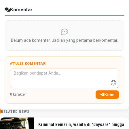
Komentar
Belum ada komentar. Jadilah yang pertama berkomentar.
TULIS KOMENTAR
😊
Kirim
0
karakter
RELATED NEWS
Kriminal kemarin, wanita di "daycare" hingga