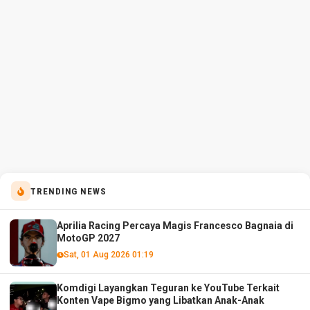
TRENDING NEWS
Aprilia Racing Percaya Magis Francesco Bagnaia di
MotoGP 2027
Sat, 01 Aug 2026 01:19
Komdigi Layangkan Teguran ke YouTube Terkait
Konten Vape Bigmo yang Libatkan Anak-Anak