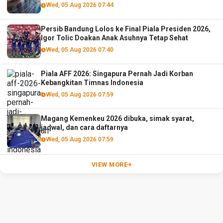
Wed, 05 Aug 2026 07:44
Persib Bandung Lolos ke Final Piala Presiden 2026,
Igor Tolic Doakan Anak Asuhnya Tetap Sehat
Wed, 05 Aug 2026 07:40
Piala AFF 2026: Singapura Pernah Jadi Korban
Kebangkitan Timnas Indonesia
Wed, 05 Aug 2026 07:59
Magang Kemenkeu 2026 dibuka, simak syarat,
jadwal, dan cara daftarnya
Wed, 05 Aug 2026 07:59
VIEW MORE